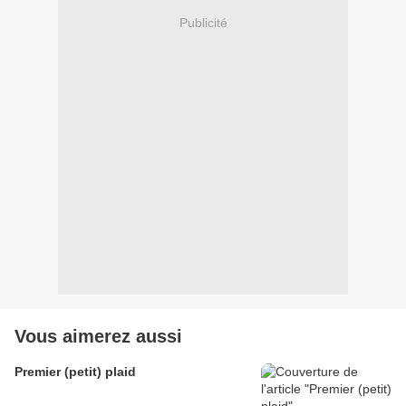
Publicité
Vous aimerez aussi
Premier (petit) plaid