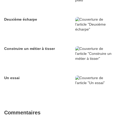
Deuxième écharpe
Construire un métier à tisser
Un essai
Commentaires