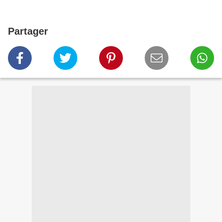
Partager