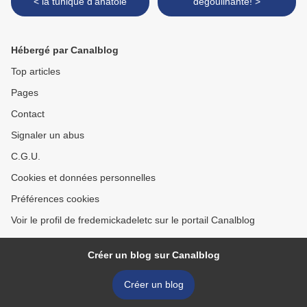
< la tunique d'anatole
dégoulinante! >
Hébergé par Canalblog
Top articles
Pages
Contact
Signaler un abus
C.G.U.
Cookies et données personnelles
Préférences cookies
Voir le profil de fredemickadeletc sur le portail Canalblog
Créer un blog sur Canalblog
Créer un blog